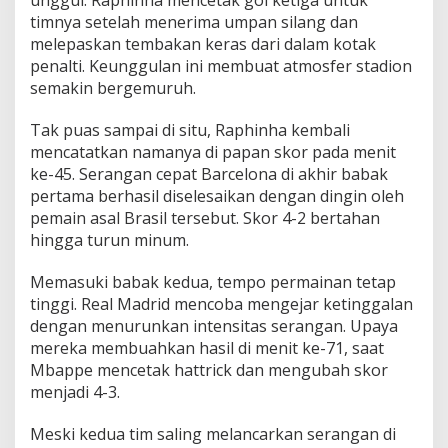
timnya setelah menerima umpan silang dan
melepaskan tembakan keras dari dalam kotak
penalti. Keunggulan ini membuat atmosfer stadion
semakin bergemuruh.
Tak puas sampai di situ, Raphinha kembali
mencatatkan namanya di papan skor pada menit
ke-45. Serangan cepat Barcelona di akhir babak
pertama berhasil diselesaikan dengan dingin oleh
pemain asal Brasil tersebut. Skor 4-2 bertahan
hingga turun minum.
Memasuki babak kedua, tempo permainan tetap
tinggi. Real Madrid mencoba mengejar ketinggalan
dengan menurunkan intensitas serangan. Upaya
mereka membuahkan hasil di menit ke-71, saat
Mbappe mencetak hattrick dan mengubah skor
menjadi 4-3.
Meski kedua tim saling melancarkan serangan di