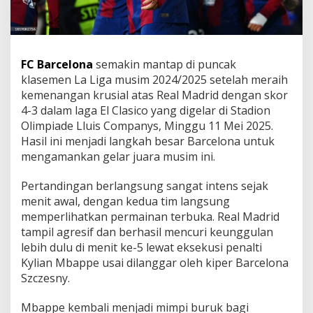
FC Barcelona
semakin mantap di puncak
klasemen La Liga musim 2024/2025 setelah meraih
kemenangan krusial atas Real Madrid dengan skor
4-3 dalam laga El Clasico yang digelar di Stadion
Olimpiade Lluis Companys, Minggu 11 Mei 2025.
Hasil ini menjadi langkah besar Barcelona untuk
mengamankan gelar juara musim ini.
Pertandingan berlangsung sangat intens sejak
menit awal, dengan kedua tim langsung
memperlihatkan permainan terbuka. Real Madrid
tampil agresif dan berhasil mencuri keunggulan
lebih dulu di menit ke-5 lewat eksekusi penalti
Kylian Mbappe usai dilanggar oleh kiper Barcelona
Szczesny.
Mbappe kembali menjadi mimpi buruk bagi