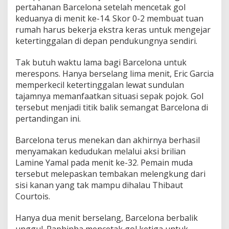
pertahanan Barcelona setelah mencetak gol
keduanya di menit ke-14. Skor 0-2 membuat tuan
rumah harus bekerja ekstra keras untuk mengejar
ketertinggalan di depan pendukungnya sendiri.
Tak butuh waktu lama bagi Barcelona untuk
merespons. Hanya berselang lima menit, Eric Garcia
memperkecil ketertinggalan lewat sundulan
tajamnya memanfaatkan situasi sepak pojok. Gol
tersebut menjadi titik balik semangat Barcelona di
pertandingan ini.
Barcelona terus menekan dan akhirnya berhasil
menyamakan kedudukan melalui aksi brilian
Lamine Yamal pada menit ke-32. Pemain muda
tersebut melepaskan tembakan melengkung dari
sisi kanan yang tak mampu dihalau Thibaut
Courtois.
Hanya dua menit berselang, Barcelona berbalik
unggul. Raphinha mencetak gol ketiga untuk