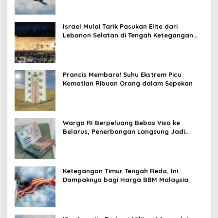
Israel Mulai Tarik Pasukan Elite dari
Lebanon Selatan di Tengah Ketegangan
dengan Hizbullah
Prancis Membara! Suhu Ekstrem Picu
Kematian Ribuan Orang dalam Sepekan
Warga RI Berpeluang Bebas Visa ke
Belarus, Penerbangan Langsung Jadi
Target Baru
Ketegangan Timur Tengah Reda, Ini
Dampaknya bagi Harga BBM Malaysia