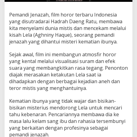
Pemandi Jenazah, film horor terbaru Indonesia
yang disutradarai Hadrah Daeng Ratu, membawa
kita menyelami dunia mistis dan mencekam melalui
kisah Lela (Aghniny Haque), seorang pemandi
jenazah yang dihantui misteri kematian ibunya.
Sejak awal, film ini membangun atmosfir horor
yang kental melalui visualisasi suram dan efek
suara yang membangkitkan rasa tegang. Penonton
diajak merasakan ketakutan Lela saat ia
dihadapkan dengan berbagai kejadian aneh dan
teror mistis yang menghantuinya.
Kematian ibunya yang tidak wajar dan bisikan-
bisikan misterius mendorong Lela untuk mencari
tahu kebenaran. Pencariannya membawa dia ke
masa lalu kelam sang ibu dan rahasia tersembunyi
yang berkaitan dengan profesinya sebagai
pemandi jenazah.