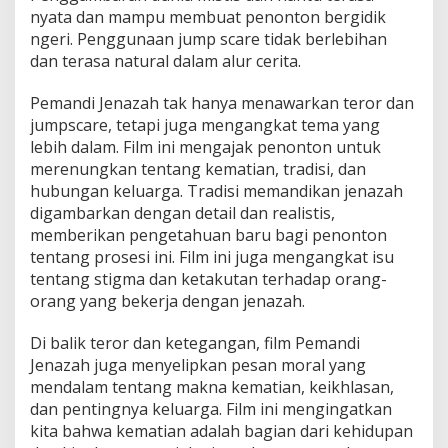
nyata dan mampu membuat penonton bergidik
ngeri. Penggunaan jump scare tidak berlebihan
dan terasa natural dalam alur cerita.
Pemandi Jenazah tak hanya menawarkan teror dan
jumpscare, tetapi juga mengangkat tema yang
lebih dalam. Film ini mengajak penonton untuk
merenungkan tentang kematian, tradisi, dan
hubungan keluarga. Tradisi memandikan jenazah
digambarkan dengan detail dan realistis,
memberikan pengetahuan baru bagi penonton
tentang prosesi ini. Film ini juga mengangkat isu
tentang stigma dan ketakutan terhadap orang-
orang yang bekerja dengan jenazah.
Di balik teror dan ketegangan, film Pemandi
Jenazah juga menyelipkan pesan moral yang
mendalam tentang makna kematian, keikhlasan,
dan pentingnya keluarga. Film ini mengingatkan
kita bahwa kematian adalah bagian dari kehidupan