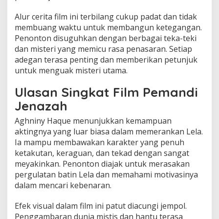
Alur cerita film ini terbilang cukup padat dan tidak
membuang waktu untuk membangun ketegangan.
Penonton disuguhkan dengan berbagai teka-teki
dan misteri yang memicu rasa penasaran. Setiap
adegan terasa penting dan memberikan petunjuk
untuk menguak misteri utama.
Ulasan Singkat Film Pemandi
Jenazah
Aghniny Haque menunjukkan kemampuan
aktingnya yang luar biasa dalam memerankan Lela.
Ia mampu membawakan karakter yang penuh
ketakutan, keraguan, dan tekad dengan sangat
meyakinkan. Penonton diajak untuk merasakan
pergulatan batin Lela dan memahami motivasinya
dalam mencari kebenaran.
Efek visual dalam film ini patut diacungi jempol.
Penggambaran dunia mistis dan hantu terasa