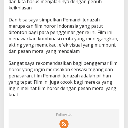
dan kita harus menjalaninya dengan penuh
keikhlasan.
Dan bisa saya simpulkan Pemandi Jenazah
merupakan film horor Indonesia yang patut
ditonton bagi para penggemar genre ini. Film ini
menawarkan kombinasi cerita yang menegangkan,
akting yang memukau, efek visual yang mumpuni,
dan pesan moral yang mendalam.
Sangat saya rekomendasikan bagi penggemar film
horor yang ingin merasakan sensasi tegang dan
penasaran, film Pemandi Jenazah adalah pilihan
yang tepat. Film ini juga cocok bagi mereka yang
ingin melihat film horor dengan pesan moral yang
kuat.
Follow Us