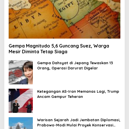
Gempa Magnitudo 5,6 Guncang Suez, Warga
Mesir Diminta Tetap Siaga
Gempa Dahsyat di Jepang Tewaskan 13
Orang, Operasi Darurat Digelar
Ketegangan AS-Iran Memanas Lagi, Trump
Ancam Gempur Teheran
Warisan Sejarah Jadi Jembatan Diplomasi,
Prabowo-Modi Mulai Proyek Konservasi