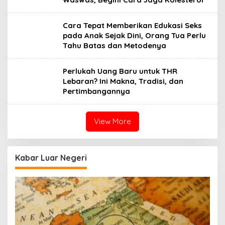
Cara Tepat Memberikan Edukasi Seks
pada Anak Sejak Dini, Orang Tua Perlu
Tahu Batas dan Metodenya
Perlukah Uang Baru untuk THR
Lebaran? Ini Makna, Tradisi, dan
Pertimbangannya
View More
Kabar Luar Negeri