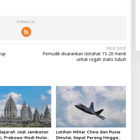
Follow Us
Next post
rup
Pemudik disarankan istirahat 15-20 menit
untuk cegah statis tubuh
Sejarah Jadi Jembatan
Latihan Militer China dan Rusia
i, Prabowo-Modi Mulai
Dimulai, Kapal Perang Hingga