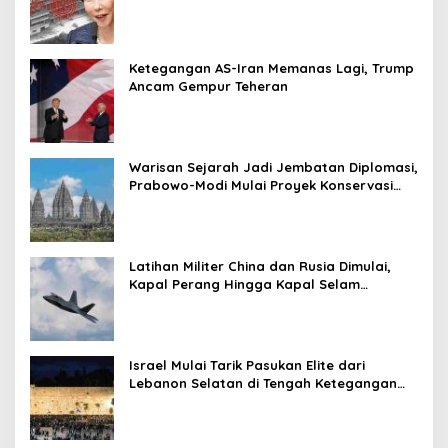
Ketegangan AS-Iran Memanas Lagi, Trump
Ancam Gempur Teheran
Warisan Sejarah Jadi Jembatan Diplomasi,
Prabowo-Modi Mulai Proyek Konservasi
Prambanan
Latihan Militer China dan Rusia Dimulai,
Kapal Perang Hingga Kapal Selam
Dikerahkan
Israel Mulai Tarik Pasukan Elite dari
Lebanon Selatan di Tengah Ketegangan
dengan Hizbullah