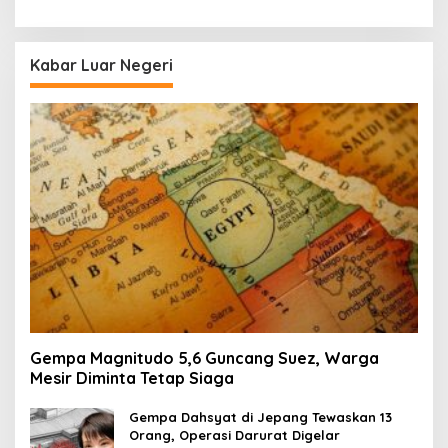
Kabar Luar Negeri
Gempa Magnitudo 5,6 Guncang Suez, Warga
Mesir Diminta Tetap Siaga
Gempa Dahsyat di Jepang Tewaskan 13
Orang, Operasi Darurat Digelar