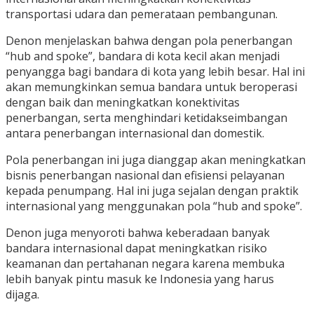
transportasi udara dan pemerataan pembangunan.
Denon menjelaskan bahwa dengan pola penerbangan
“hub and spoke”, bandara di kota kecil akan menjadi
penyangga bagi bandara di kota yang lebih besar. Hal ini
akan memungkinkan semua bandara untuk beroperasi
dengan baik dan meningkatkan konektivitas
penerbangan, serta menghindari ketidakseimbangan
antara penerbangan internasional dan domestik.
Pola penerbangan ini juga dianggap akan meningkatkan
bisnis penerbangan nasional dan efisiensi pelayanan
kepada penumpang. Hal ini juga sejalan dengan praktik
internasional yang menggunakan pola “hub and spoke”.
Denon juga menyoroti bahwa keberadaan banyak
bandara internasional dapat meningkatkan risiko
keamanan dan pertahanan negara karena membuka
lebih banyak pintu masuk ke Indonesia yang harus
dijaga.