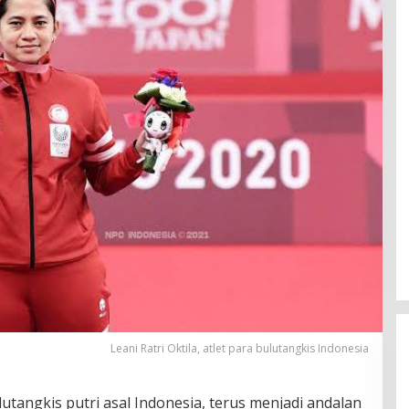
Leani Ratri Oktila, atlet para bulutangkis Indonesia
ulutangkis putri asal Indonesia, terus menjadi andalan