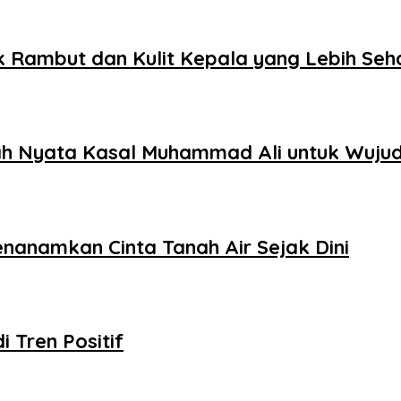
 Rambut dan Kulit Kepala yang Lebih Seh
h Nyata Kasal Muhammad Ali untuk Wuju
nanamkan Cinta Tanah Air Sejak Dini
i Tren Positif