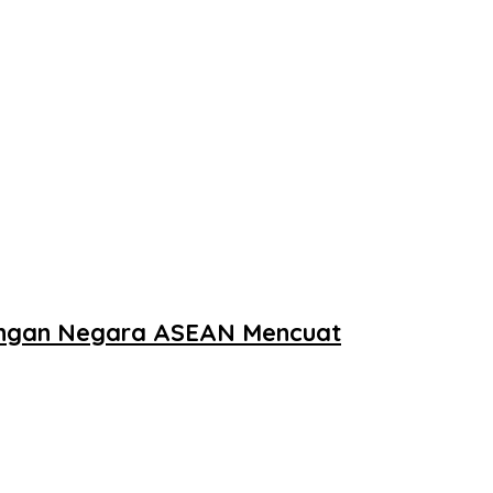
dengan Negara ASEAN Mencuat