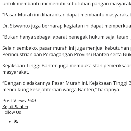
untuk membantu memenuhi kebutuhan pangan masyarak
“Pasar Murah ini diharapkan dapat membantu masyarakat
Dr. Siswanto juga berharap kegiatan ini dapat memperku
“Bukan hanya sebagai aparat penegak hukum saja, tetapi 
Selain sembako, pasar murah ini juga menjual kebutuhan 
Perindustrian dan Perdagangan Provinsi Banten serta Bul
Kejaksaan Tinggi Banten juga membuka stan pemeriksaan k
masyarakat.
“Dengan diadakannya Pasar Murah ini, Kejaksaan Tinggi
mendukung kesejahteraan warga Banten,” harapnya.
Post Views:
949
Kejati Banten
Follow Us