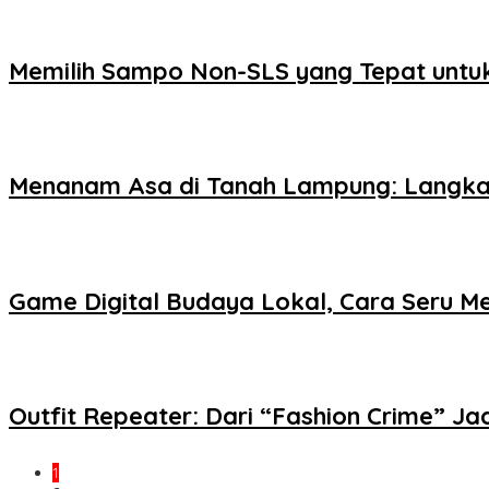
Memilih Sampo Non-SLS yang Tepat untuk
Menanam Asa di Tanah Lampung: Langka
Game Digital Budaya Lokal, Cara Seru Me
Outfit Repeater: Dari “Fashion Crime” Jad
1