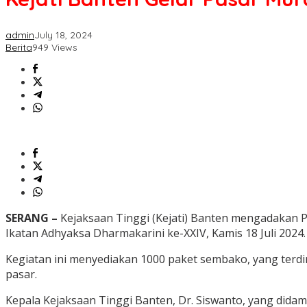
admin
July 18, 2024
Berita
949 Views
SERANG –
Kejaksaan Tinggi (Kejati) Banten mengadakan 
Ikatan Adhyaksa Dharmakarini ke-XXIV, Kamis 18 Juli 2024.
Kegiatan ini menyediakan 1000 paket sembako, yang terdiri
pasar.
Kepala Kejaksaan Tinggi Banten, Dr. Siswanto, yang dida