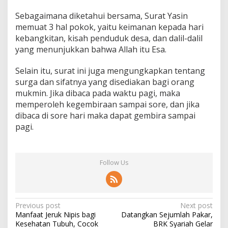
Sebagaimana diketahui bersama, Surat Yasin
memuat 3 hal pokok, yaitu keimanan kepada hari
kebangkitan, kisah penduduk desa, dan dalil-dalil
yang menunjukkan bahwa Allah itu Esa.
Selain itu, surat ini juga mengungkapkan tentang
surga dan sifatnya yang disediakan bagi orang
mukmin. Jika dibaca pada waktu pagi, maka
memperoleh kegembiraan sampai sore, dan jika
dibaca di sore hari maka dapat gembira sampai
pagi.
Follow Us
Post
Previous post
Next post
Manfaat Jeruk Nipis bagi
Datangkan Sejumlah Pakar,
navigation
Kesehatan Tubuh, Cocok
BRK Syariah Gelar