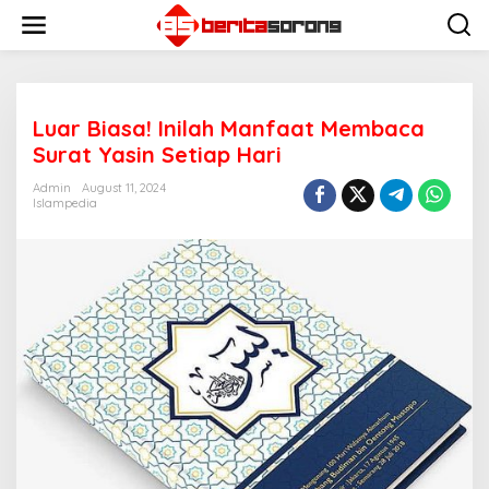
Skip
to
content
Luar Biasa! Inilah Manfaat Membaca
Surat Yasin Setiap Hari
Admin
August 11, 2024
Islampedia