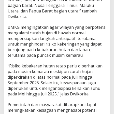
bagian barat, Nusa Tenggara Timur, Maluku
Utara, dan Papua Barat bagian utara,” tambah
Dwikorita.
BMKG mengingatkan agar wilayah yang berpotensi
mengalami curah hujan di bawah normal
mempersiapkan langkah antisipatif, terutama
untuk menghindari risiko kekeringan yang dapat
berujung pada kebakaran hutan dan lahan,
terutama pada puncak musim kemarau.
“Risiko kebakaran hutan tetap perlu diperhatikan
pada musim kemarau meskipun curah hujan
diperkirakan di atas normal pada Juli hingga
September 2025. Selain itu, kewaspadaan juga
diperlukan untuk mengantisipasi kenaikan suhu
pada Mei hingga Juli 2025,” jelas Dwikorita.
Pemerintah dan masyarakat diharapkan dapat
meningkatkan kesiagaan menghadapi potensi