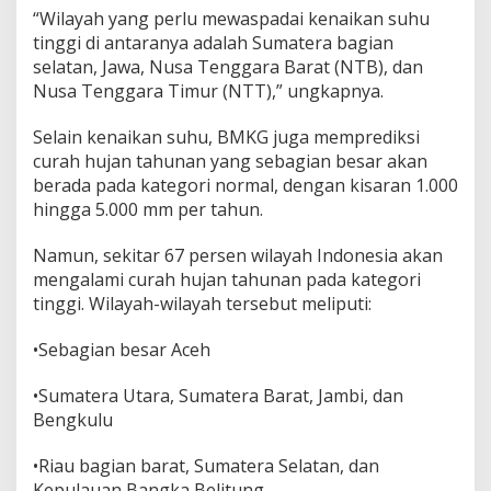
“Wilayah yang perlu mewaspadai kenaikan suhu
tinggi di antaranya adalah Sumatera bagian
selatan, Jawa, Nusa Tenggara Barat (NTB), dan
Nusa Tenggara Timur (NTT),” ungkapnya.
Selain kenaikan suhu, BMKG juga memprediksi
curah hujan tahunan yang sebagian besar akan
berada pada kategori normal, dengan kisaran 1.000
hingga 5.000 mm per tahun.
Namun, sekitar 67 persen wilayah Indonesia akan
mengalami curah hujan tahunan pada kategori
tinggi. Wilayah-wilayah tersebut meliputi:
•Sebagian besar Aceh
•Sumatera Utara, Sumatera Barat, Jambi, dan
Bengkulu
•Riau bagian barat, Sumatera Selatan, dan
Kepulauan Bangka Belitung