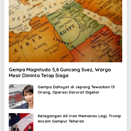
Gempa Magnitudo 5,6 Guncang Suez, Warga
Mesir Diminta Tetap Siaga
Gempa Dahsyat di Jepang Tewaskan 13
Orang, Operasi Darurat Digelar
Ketegangan AS-Iran Memanas Lagi, Trump
Ancam Gempur Teheran