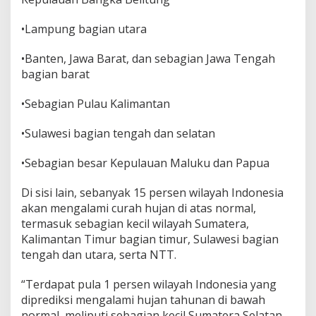
•Lampung bagian utara
•Banten, Jawa Barat, dan sebagian Jawa Tengah
bagian barat
•Sebagian Pulau Kalimantan
•Sulawesi bagian tengah dan selatan
•Sebagian besar Kepulauan Maluku dan Papua
Di sisi lain, sebanyak 15 persen wilayah Indonesia
akan mengalami curah hujan di atas normal,
termasuk sebagian kecil wilayah Sumatera,
Kalimantan Timur bagian timur, Sulawesi bagian
tengah dan utara, serta NTT.
“Terdapat pula 1 persen wilayah Indonesia yang
diprediksi mengalami hujan tahunan di bawah
normal, meliputi sebagian kecil Sumatera Selatan