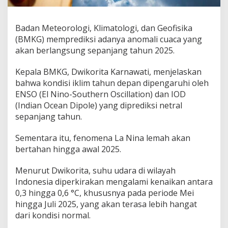
Badan Meteorologi, Klimatologi, dan Geofisika
(BMKG) memprediksi adanya anomali cuaca yang
akan berlangsung sepanjang tahun 2025.
Kepala BMKG, Dwikorita Karnawati, menjelaskan
bahwa kondisi iklim tahun depan dipengaruhi oleh
ENSO (El Nino-Southern Oscillation) dan IOD
(Indian Ocean Dipole) yang diprediksi netral
sepanjang tahun.
Sementara itu, fenomena La Nina lemah akan
bertahan hingga awal 2025.
Menurut Dwikorita, suhu udara di wilayah
Indonesia diperkirakan mengalami kenaikan antara
0,3 hingga 0,6 °C, khususnya pada periode Mei
hingga Juli 2025, yang akan terasa lebih hangat
dari kondisi normal.