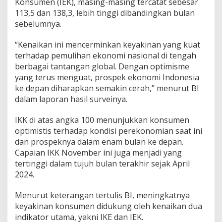
Konsumen (IEK), masing-masing tercatat sebesar
113,5 dan 138,3, lebih tinggi dibandingkan bulan
sebelumnya.
“Kenaikan ini mencerminkan keyakinan yang kuat
terhadap pemulihan ekonomi nasional di tengah
berbagai tantangan global. Dengan optimisme
yang terus menguat, prospek ekonomi Indonesia
ke depan diharapkan semakin cerah,” menurut BI
dalam laporan hasil surveinya.
IKK di atas angka 100 menunjukkan konsumen
optimistis terhadap kondisi perekonomian saat ini
dan prospeknya dalam enam bulan ke depan.
Capaian IKK November ini juga menjadi yang
tertinggi dalam tujuh bulan terakhir sejak April
2024.
Menurut keterangan tertulis BI, meningkatnya
keyakinan konsumen didukung oleh kenaikan dua
indikator utama, yakni IKE dan IEK.