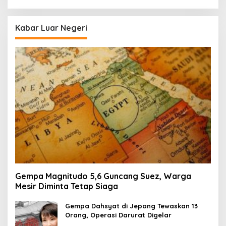
Kabar Luar Negeri
Gempa Magnitudo 5,6 Guncang Suez, Warga
Mesir Diminta Tetap Siaga
Gempa Dahsyat di Jepang Tewaskan 13
Orang, Operasi Darurat Digelar