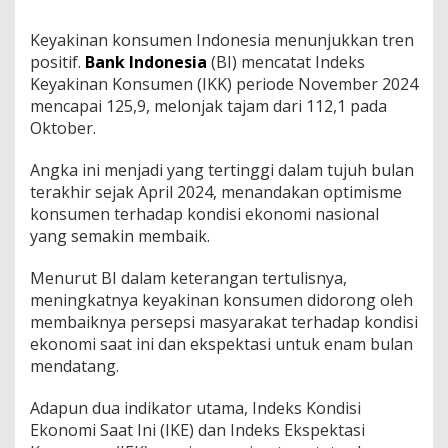
Keyakinan konsumen Indonesia menunjukkan tren
positif.
Bank Indonesia
(BI) mencatat Indeks
Keyakinan Konsumen (IKK) periode November 2024
mencapai 125,9, melonjak tajam dari 112,1 pada
Oktober.
Angka ini menjadi yang tertinggi dalam tujuh bulan
terakhir sejak April 2024, menandakan optimisme
konsumen terhadap kondisi ekonomi nasional
yang semakin membaik.
Menurut BI dalam keterangan tertulisnya,
meningkatnya keyakinan konsumen didorong oleh
membaiknya persepsi masyarakat terhadap kondisi
ekonomi saat ini dan ekspektasi untuk enam bulan
mendatang.
Adapun dua indikator utama, Indeks Kondisi
Ekonomi Saat Ini (IKE) dan Indeks Ekspektasi