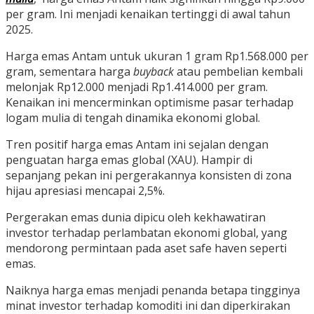
per gram. Ini menjadi kenaikan tertinggi di awal tahun
2025.
Harga emas Antam untuk ukuran 1 gram Rp1.568.000 per
gram, sementara harga
buyback
atau pembelian kembali
melonjak Rp12.000 menjadi Rp1.414.000 per gram.
Kenaikan ini mencerminkan optimisme pasar terhadap
logam mulia di tengah dinamika ekonomi global.
Tren positif harga emas Antam ini sejalan dengan
penguatan harga emas global (XAU). Hampir di
sepanjang pekan ini pergerakannya konsisten di zona
hijau apresiasi mencapai 2,5%.
Pergerakan emas dunia dipicu oleh kekhawatiran
investor terhadap perlambatan ekonomi global, yang
mendorong permintaan pada aset safe haven seperti
emas.
Naiknya harga emas menjadi penanda betapa tingginya
minat investor terhadap komoditi ini dan diperkirakan