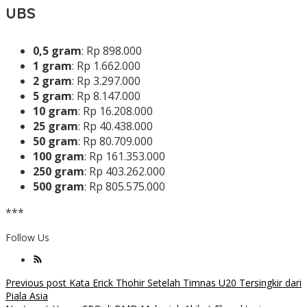
UBS
0,5 gram
: Rp 898.000
1 gram
: Rp 1.662.000
2 gram
: Rp 3.297.000
5 gram
: Rp 8.147.000
10 gram
: Rp 16.208.000
25 gram
: Rp 40.438.000
50 gram
: Rp 80.709.000
100 gram
: Rp 161.353.000
250 gram
: Rp 403.262.000
500 gram
: Rp 805.575.000
***
Follow Us
Post
Previous post
Kata Erick Thohir Setelah Timnas U20 Tersingkir dari
Piala Asia