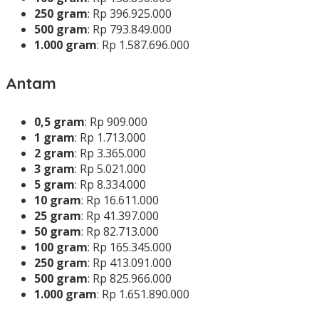
250 gram
: Rp 396.925.000
500 gram
: Rp 793.849.000
1.000 gram
: Rp 1.587.696.000
Antam
0,5 gram
: Rp 909.000
1 gram
: Rp 1.713.000
2 gram
: Rp 3.365.000
3 gram
: Rp 5.021.000
5 gram
: Rp 8.334.000
10 gram
: Rp 16.611.000
25 gram
: Rp 41.397.000
50 gram
: Rp 82.713.000
100 gram
: Rp 165.345.000
250 gram
: Rp 413.091.000
500 gram
: Rp 825.966.000
1.000 gram
: Rp 1.651.890.000