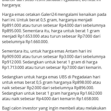
harganya;
Harga emas cetakan Galeri24 mengalami kenaikan pada
hari ini. Untuk berat 0,5 gram, harganya menjadi
Rp891.000 atau turun sebesar Rp4.000 dari sebelumnya
Rp895.000. Sementara itu, harga untuk berat 1 gram
menjadi Rp1.653.000 atau turun sebesar Rp7.000 dari
sebelumnya Rp1.660.000.
Sementara itu, untuk harga emas Antam hari ini
Rp909.000 atau turun sebesar Rp3.000 dari sebelumnya
Rp912.000. Sedangkan untuk berat 1 gram di harga
Rp1.713.000 atau turun sebesar Rp7.000 dari kemarin.
Sedangkan untuk harga emas UBS di Pegadaian hari
untuk emas berat 0,5 gram harganya Rp898.000 atau
naik sebesar Rp2.000 dari sebelumnya Rp896.000.
Sedangkan untuk berat 1 gram harganya Rp1.662.000
atau naik sebesar Rp4.000 dari kemarin Rp1.658.000.
Bagi calon investor yang ingin membeli atau melakukan