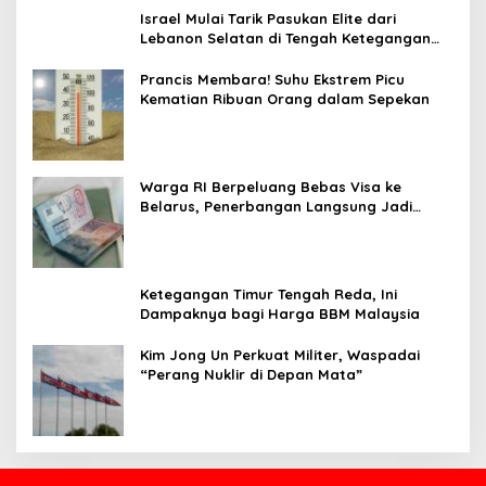
Israel Mulai Tarik Pasukan Elite dari
Lebanon Selatan di Tengah Ketegangan
dengan Hizbullah
Prancis Membara! Suhu Ekstrem Picu
Kematian Ribuan Orang dalam Sepekan
Warga RI Berpeluang Bebas Visa ke
Belarus, Penerbangan Langsung Jadi
Target Baru
Ketegangan Timur Tengah Reda, Ini
Dampaknya bagi Harga BBM Malaysia
Kim Jong Un Perkuat Militer, Waspadai
“Perang Nuklir di Depan Mata”