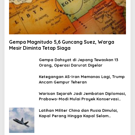
Gempa Magnitudo 5,6 Guncang Suez, Warga
Mesir Diminta Tetap Siaga
Gempa Dahsyat di Jepang Tewaskan 13
Orang, Operasi Darurat Digelar
Ketegangan AS-Iran Memanas Lagi, Trump
Ancam Gempur Teheran
Warisan Sejarah Jadi Jembatan Diplomasi,
Prabowo-Modi Mulai Proyek Konservasi
Prambanan
Latihan Militer China dan Rusia Dimulai,
Kapal Perang Hingga Kapal Selam
Dikerahkan