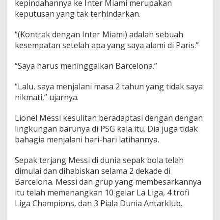
kepindahannya ke Inter Miami merupakan
keputusan yang tak terhindarkan.
“(Kontrak dengan Inter Miami) adalah sebuah
kesempatan setelah apa yang saya alami di Paris.”
“Saya harus meninggalkan Barcelona.”
“Lalu, saya menjalani masa 2 tahun yang tidak saya
nikmati,” ujarnya.
Lionel Messi kesulitan beradaptasi dengan dengan
lingkungan barunya di PSG kala itu. Dia juga tidak
bahagia menjalani hari-hari latihannya.
Sepak terjang Messi di dunia sepak bola telah
dimulai dan dihabiskan selama 2 dekade di
Barcelona. Messi dan grup yang membesarkannya
itu telah memenangkan 10 gelar La Liga, 4 trofi
Liga Champions, dan 3 Piala Dunia Antarklub.