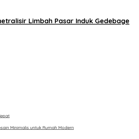
etralisir Limbah Pasar Induk Gedebage
Tepat
sain Minimalis untuk Rumah Modern