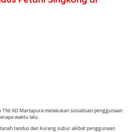
n TNI AD Martapura melakukan sosialisasi penggunaan
rapa waktu lalu.
tanah tandus dan kurang subur akibat penggunaan