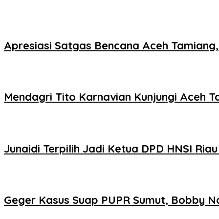
Apresiasi Satgas Bencana Aceh Tamiang,
Mendagri Tito Karnavian Kunjungi Aceh 
Junaidi Terpilih Jadi Ketua DPD HNSI Ria
Geger Kasus Suap PUPR Sumut, Bobby Nas