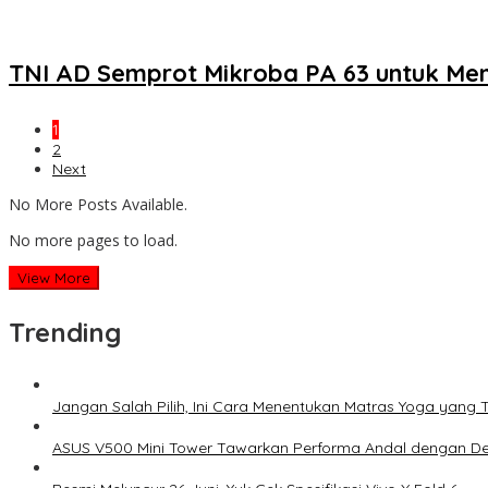
TNI AD Semprot Mikroba PA 63 untuk Men
1
2
Next
No More Posts Available.
No more pages to load.
View More
Trending
Jangan Salah Pilih, Ini Cara Menentukan Matras Yoga yang 
ASUS V500 Mini Tower Tawarkan Performa Andal dengan De