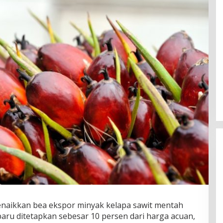
naikkan bea ekspor minyak kelapa sawit mentah
 baru ditetapkan sebesar 10 persen dari harga acuan,