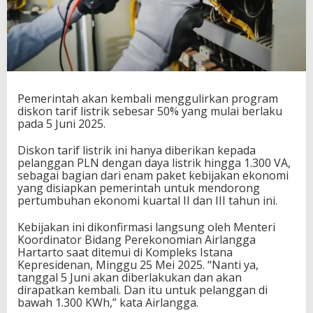
Pemerintah akan kembali menggulirkan program
diskon tarif listrik sebesar 50% yang mulai berlaku
pada 5 Juni 2025.
Diskon tarif listrik ini hanya diberikan kepada
pelanggan PLN dengan daya listrik hingga 1.300 VA,
sebagai bagian dari enam paket kebijakan ekonomi
yang disiapkan pemerintah untuk mendorong
pertumbuhan ekonomi kuartal II dan III tahun ini.
Kebijakan ini dikonfirmasi langsung oleh Menteri
Koordinator Bidang Perekonomian Airlangga
Hartarto saat ditemui di Kompleks Istana
Kepresidenan, Minggu 25 Mei 2025. “Nanti ya,
tanggal 5 Juni akan diberlakukan dan akan
dirapatkan kembali. Dan itu untuk pelanggan di
bawah 1.300 KWh,” kata Airlangga.