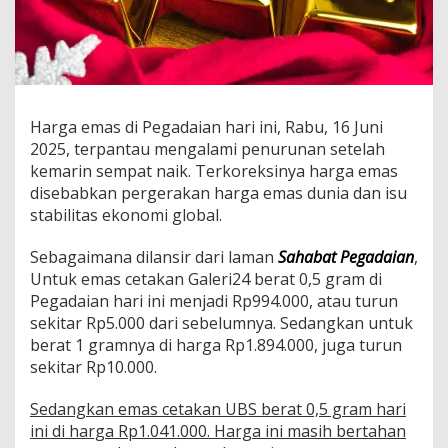
Harga emas di Pegadaian hari ini, Rabu, 16 Juni
2025, terpantau mengalami penurunan setelah
kemarin sempat naik. Terkoreksinya harga emas
disebabkan pergerakan harga emas dunia dan isu
stabilitas ekonomi global.
Sebagaimana dilansir dari laman
Sahabat Pegadaian
,
Untuk emas cetakan Galeri24 berat 0,5 gram di
Pegadaian hari ini menjadi Rp994.000, atau turun
sekitar Rp5.000 dari sebelumnya. Sedangkan untuk
berat 1 gramnya di harga Rp1.894.000, juga turun
sekitar Rp10.000.
Sedangkan emas cetakan UBS berat 0,5 gram hari
ini di harga Rp1.041.000. Harga ini masih bertahan