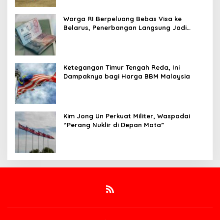
Warga RI Berpeluang Bebas Visa ke
Belarus, Penerbangan Langsung Jadi
Target Baru
Ketegangan Timur Tengah Reda, Ini
Dampaknya bagi Harga BBM Malaysia
Kim Jong Un Perkuat Militer, Waspadai
“Perang Nuklir di Depan Mata”