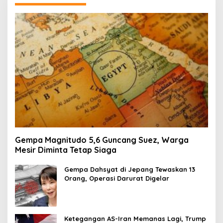
Gempa Magnitudo 5,6 Guncang Suez, Warga
Mesir Diminta Tetap Siaga
Gempa Dahsyat di Jepang Tewaskan 13
Orang, Operasi Darurat Digelar
Ketegangan AS-Iran Memanas Lagi, Trump