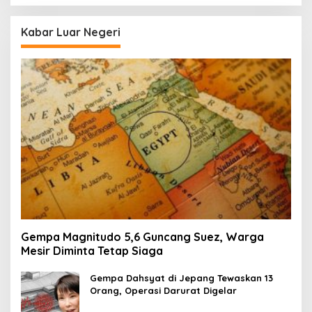
Kabar Luar Negeri
Gempa Magnitudo 5,6 Guncang Suez, Warga
Mesir Diminta Tetap Siaga
Gempa Dahsyat di Jepang Tewaskan 13
Orang, Operasi Darurat Digelar