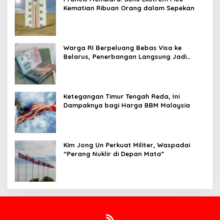
Kematian Ribuan Orang dalam Sepekan
Warga RI Berpeluang Bebas Visa ke
Belarus, Penerbangan Langsung Jadi
Target Baru
Ketegangan Timur Tengah Reda, Ini
Dampaknya bagi Harga BBM Malaysia
Kim Jong Un Perkuat Militer, Waspadai
“Perang Nuklir di Depan Mata”