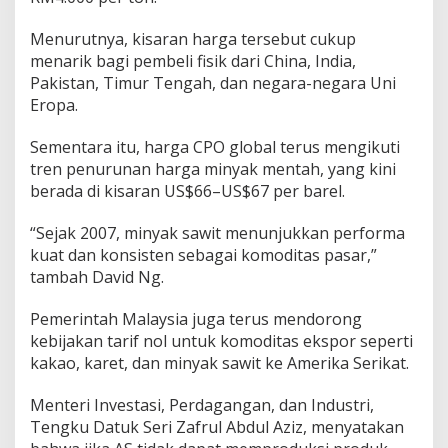
Menurutnya, kisaran harga tersebut cukup
menarik bagi pembeli fisik dari China, India,
Pakistan, Timur Tengah, dan negara-negara Uni
Eropa.
Sementara itu, harga CPO global terus mengikuti
tren penurunan harga minyak mentah, yang kini
berada di kisaran US$66–US$67 per barel.
“Sejak 2007, minyak sawit menunjukkan performa
kuat dan konsisten sebagai komoditas pasar,”
tambah David Ng.
Pemerintah Malaysia juga terus mendorong
kebijakan tarif nol untuk komoditas ekspor seperti
kakao, karet, dan minyak sawit ke Amerika Serikat.
Menteri Investasi, Perdagangan, dan Industri,
Tengku Datuk Seri Zafrul Abdul Aziz, menyatakan