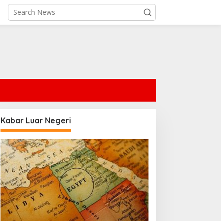
Kabar Luar Negeri