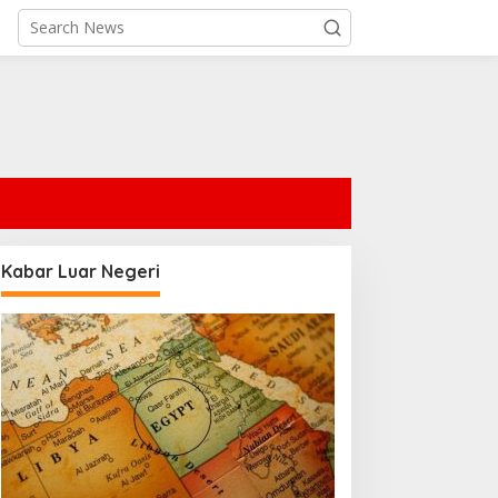
Kabar Luar Negeri