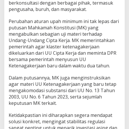
berkonsultasi dengan berbagai pihak, termasuk
pengusaha, buruh, dan masyarakat.
Perubahan aturan upah minimum ini tak lepas dari
putusan Mahkamah Konstitusi (MK) yang
mengabulkan sebagian uji materi terhadap
Undang-Undang Cipta Kerja. MK memerintahkan
pemerintah agar klaster ketenagakerjaan
dikeluarkan dari UU Cipta Kerja dan meminta DPR
bersama pemerintah menyusun UU
Ketenagakerjaan baru dalam waktu dua tahun.
Dalam putusannya, MK juga menginstruksikan
agar materi UU Ketenagakerjaan yang baru tetap
mengakomodasi substansi dari UU No. 13 Tahun
2003, UU No. 6 Tahun 2023, serta sejumlah
keputusan MK terkait.
Ketidakpastian ini diharapkan segera mendapat
solusi konkret, mengingat stabilitas regulasi
sangat penting untuk menarik investasi asing dan