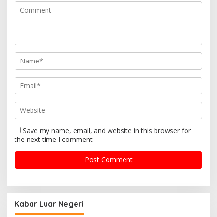
Save my name, email, and website in this browser for
the next time I comment.
Kabar Luar Negeri