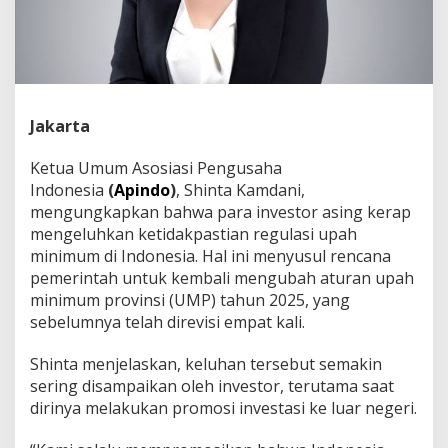
Jakarta
Ketua Umum Asosiasi Pengusaha
Indonesia
(
Apindo
)
, Shinta Kamdani,
mengungkapkan bahwa para investor asing kerap
mengeluhkan ketidakpastian regulasi upah
minimum di Indonesia. Hal ini menyusul rencana
pemerintah untuk kembali mengubah aturan upah
minimum provinsi (UMP) tahun 2025, yang
sebelumnya telah direvisi empat kali.
Shinta menjelaskan, keluhan tersebut semakin
sering disampaikan oleh investor, terutama saat
dirinya melakukan promosi investasi ke luar negeri.