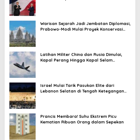
Warisan Sejarah Jadi Jembatan Diplomasi,
Prabowo-Modi Mulai Proyek Konservasi
Prambanan
Latihan Militer China dan Rusia Dimulai,
Kapal Perang Hingga Kapal Selam
Dikerahkan
Israel Mulai Tarik Pasukan Elite dari
Lebanon Selatan di Tengah Ketegangan
dengan Hizbullah
Prancis Membara! Suhu Ekstrem Picu
Kematian Ribuan Orang dalam Sepekan