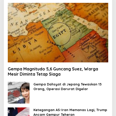
Gempa Magnitudo 5,6 Guncang Suez, Warga
Mesir Diminta Tetap Siaga
Gempa Dahsyat di Jepang Tewaskan 13
Orang, Operasi Darurat Digelar
Ketegangan AS-Iran Memanas Lagi, Trump
Ancam Gempur Teheran