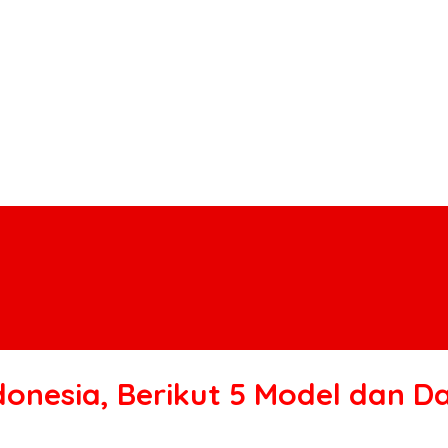
Indonesia, Berikut 5 Model dan 