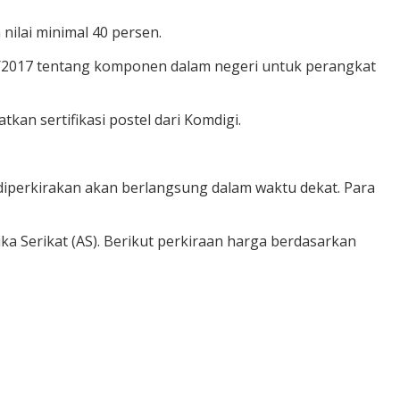
nilai minimal 40 persen.
9/2017 tentang komponen dalam negeri untuk perangkat
an sertifikasi postel dari Komdigi.
 diperkirakan akan berlangsung dalam waktu dekat. Para
ka Serikat (AS). Berikut perkiraan harga berdasarkan