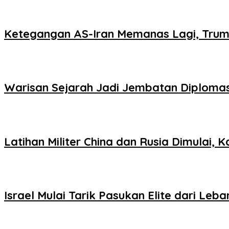
Ketegangan AS-Iran Memanas Lagi, Tru
Warisan Sejarah Jadi Jembatan Diploma
Latihan Militer China dan Rusia Dimulai,
Israel Mulai Tarik Pasukan Elite dari Le