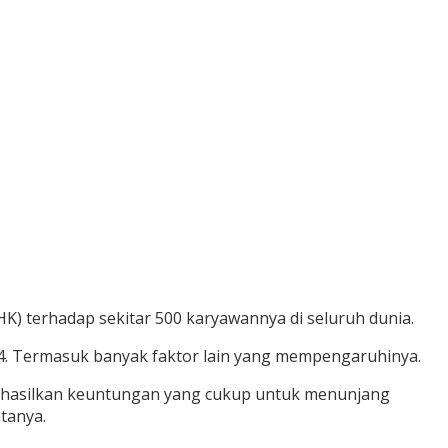
 terhadap sekitar 500 karyawannya di seluruh dunia.
024. Termasuk banyak faktor lain yang mempengaruhinya.
nghasilkan keuntungan yang cukup untuk menunjang
tanya.